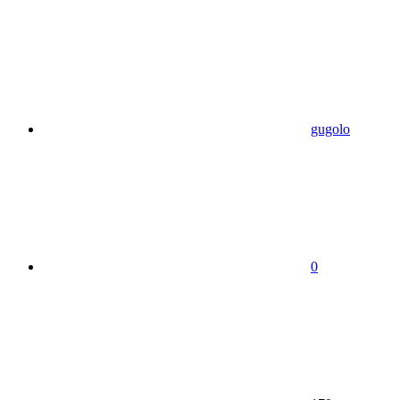
gugolo
0