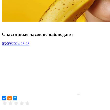
Счастливые часов не наблюдают
03/09/2024 23:23
---