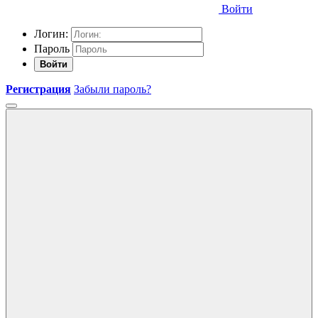
Войти
Логин:
Пароль
Войти
Регистрация
Забыли пароль?