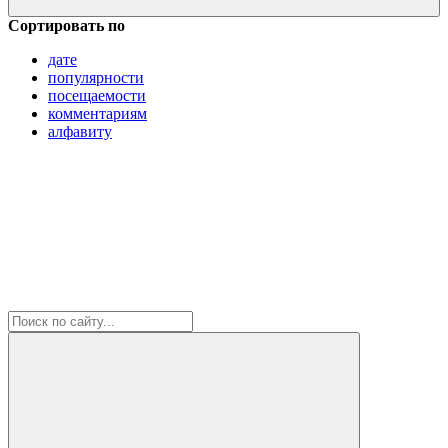
Сортировать по
дате
популярности
посещаемости
комментариям
алфавиту