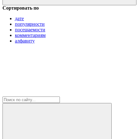
Сортировать по
дате
популярности
посещаемости
комментариям
алфавиту