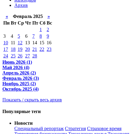
Архив
«
Февраль 2025
»
Пн
Вт
Ср
Чт
Пт
Сб
Вс
1
2
3
4
5
6
7
8
9
10
11
12
13
14
15
16
17
18
19
20
21
22
23
24
25
26
27
28
Июнь 2026 (1)
Май 2026 (4)
Апрель 2026 (2)
Февраль 2026 (3)
Ноябрь 2025 (2)
Октябрь 2025 (4)
Показать / скрыть весь архив
Популярные теги
Новости
Специальный репортаж
Стратегия
Страховое время
Территория безопасности
Технологии жилья
Транспорт