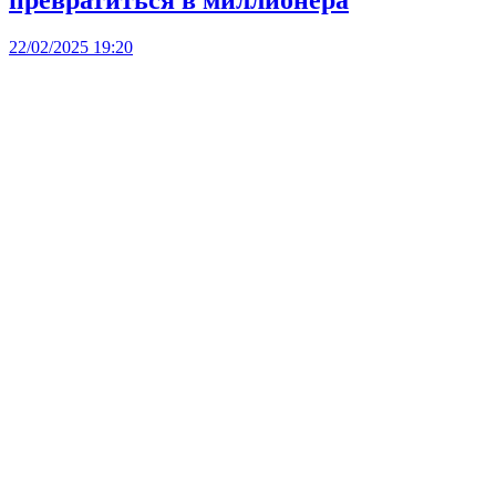
22/02/2025 19:20