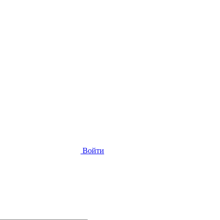
Войти