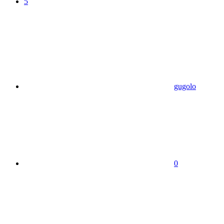
5
gugolo
0