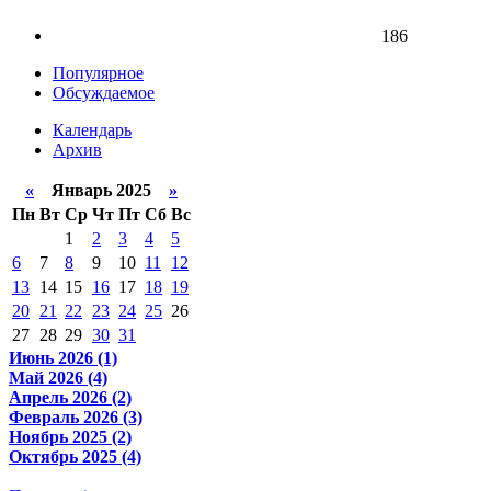
186
Популярное
Обсуждаемое
Календарь
Архив
«
Январь 2025
»
Пн
Вт
Ср
Чт
Пт
Сб
Вс
1
2
3
4
5
6
7
8
9
10
11
12
13
14
15
16
17
18
19
20
21
22
23
24
25
26
27
28
29
30
31
Июнь 2026 (1)
Май 2026 (4)
Апрель 2026 (2)
Февраль 2026 (3)
Ноябрь 2025 (2)
Октябрь 2025 (4)