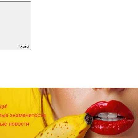
Найти