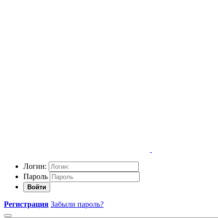
Логин:
Пароль
Войти
Регистрация
Забыли пароль?