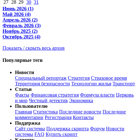
27
28
29
30
31
Июнь 2026 (1)
Май 2026 (4)
Апрель 2026 (2)
Февраль 2026 (3)
Ноябрь 2025 (2)
Октябрь 2025 (4)
Показать / скрыть весь архив
Популярные теги
Новости
Специальный репортаж
Стратегия
Страховое время
Территория безопасности
Технологии жилья
Транспорт
Статьи
Факты
Финансовая стратегия
Формула власти
Церковь
и мир
Честный детектив
Экономика
Пользователю
Главная
Статистика
Последние новости
Последние
комментарии
Регистрация
Контакты
Поддержка
Сайт системы
Поддержка скрипта
Форум
Новости
системы
FAQ
Купить скрипт
Клиенту