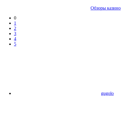
Обзоры казино
0
1
2
3
4
5
gugolo