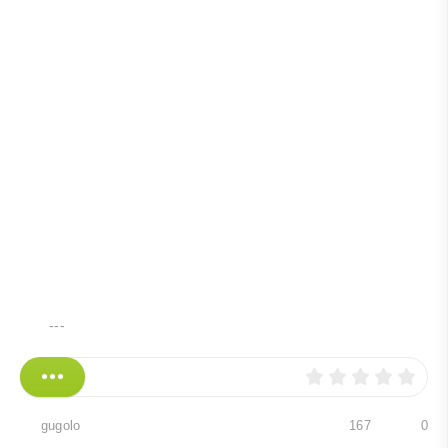
---
gugolo
167
0