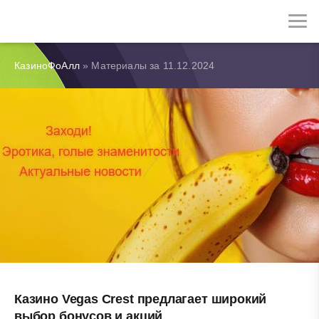
КазиноФоАлл
» Материалы за 11.12.2024
Казино Vegas Crest предлагает широкий
выбор бонусов и акций