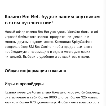
Казино Bm Bet: будьте нашим спутником
в этом путешествии!
Новый обзор казино Bm Bet уже здесь. Узнайте больше об
игровой библиотеке казино, продвижении, дизайне и
многом другом в одном месте. Компания SpicyCasinos
создала обзор BM Bet Casino, чтобы предоставить всю
необходимую информацию в одном месте для своих
читателей. Выберите удобство и оставайтесь с нами.
Общая информация о казино
Игры и провайдеры
Казино имеет действительно большую игровую библиотеку,
она включает в себя более 8000 слотов, более 325 живых
казино и более 670 джекпот-игр. Чтобы иметь возможность