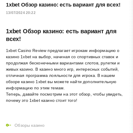
1xbet Обзор казино: есть вариант для всех!
13/07/2024 20:22
1xbet Обзор казино: есть вариант для
всех!
1xbet Casino Review предлагает игрокам информацию о
казино 1xbet на выбор, начиная со спортивных ставок и
продолжая бесконечными вариантами слотов, рулетки и
живых казино. В казино много игр, интересных событий,
отличная программа лояльности для игрока. В нашем
обзоре казино 1xbet вы можете найти дополнительную
информацию по этим темам.
Теперь, давайте посмотрим на этот обзор, чтобы увидеть,
почему это 1xbet казино стоит того!
Обзоры казино