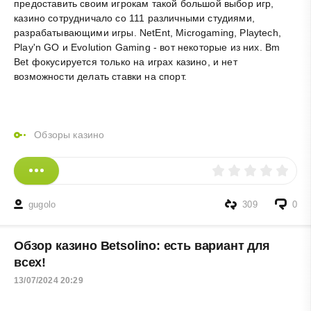
предоставить своим игрокам такой большой выбор игр,
казино сотрудничало со 111 различными студиями,
разрабатывающими игры. NetEnt, Microgaming, Playtech,
Play'n GO и Evolution Gaming - вот некоторые из них. Bm
Bet фокусируется только на играх казино, и нет
возможности делать ставки на спорт.
Обзоры казино
gugolo
309
0
Обзор казино Betsolino: есть вариант для
всех!
13/07/2024 20:29