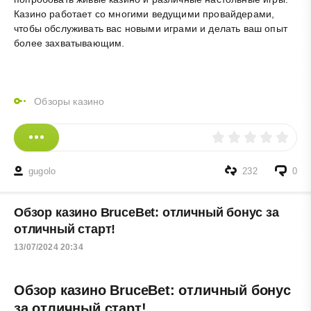
Казино работает со многими ведущими провайдерами,
чтобы обслуживать вас новыми играми и делать ваш опыт
более захватывающим.
Обзоры казино
gugolo
232
0
Обзор казино BruceBet: отличный бонус за
отличный старт!
13/07/2024 20:34
Обзор казино BruceBet: отличный бонус
за отличный старт!