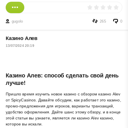
gugolo
265
0
Казино Алев
13/07/2024 20:19
Казино Алев: способ сделать свой день
лучше!
Пришло время изучить новое казино с обзором казино Alev
от SpicyCasinos. Давайте обсудим, как работает это казино,
промо-предложения для игроков, варианты транзакций,
удобство оформления. Дайте шанс этому обзору, и в конце
этой статьи вы узнаете, является ли казино Alev казино,
которое вы искали.